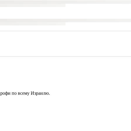
профи по всему Израилю.