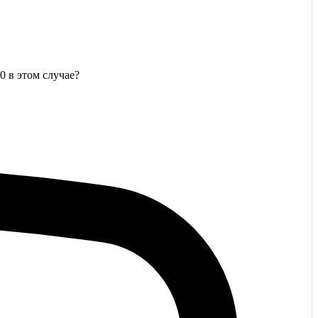
0 в этом случае?