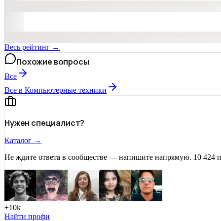
Весь рейтинг →
Похожие вопросы
Все
Все в Компьютерные техники
Нужен специалист?
Каталог →
Не ждите ответа в сообществе — напишите напрямую. 10 424 
+10k
Найти профи