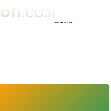
специалисты Израиля