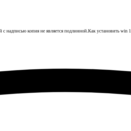
й с надписью копия не является подлинной.Как установить win 1