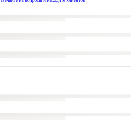
твечайте на вопросы и находите клиентов