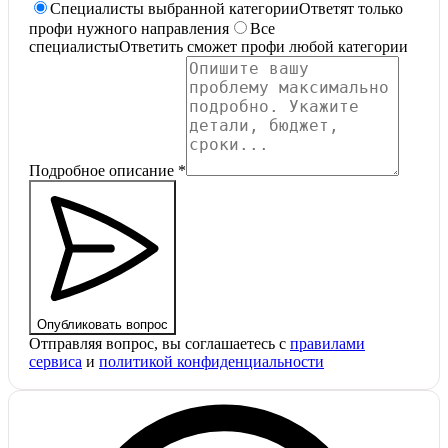
Специалисты выбранной категории
Ответят только
профи нужного направления
Все
специалисты
Ответить сможет профи любой категории
Подробное описание
*
Опубликовать вопрос
Отправляя вопрос, вы соглашаетесь с
правилами
сервиса
и
политикой конфиденциальности