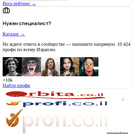
Весь рейтинг →
Нужен специалист?
Каталог →
Не ждите ответа в сообществе — напишите напрямую. 10 424
профи по всему Израилю.
+10k
Найти профи
+
специалисты Израиля