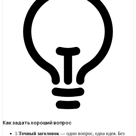
Как задать хороший вопрос
1.
Точный заголовок
— один вопрос, одна идея. Без