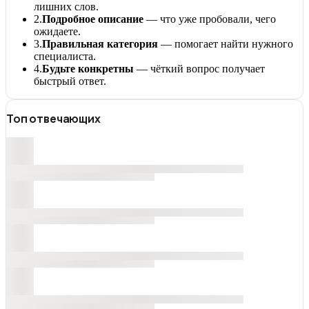
лишних слов.
2.
Подробное описание
— что уже пробовали, чего
ожидаете.
3.
Правильная категория
— помогает найти нужного
специалиста.
4.
Будьте конкретны
— чёткий вопрос получает
быстрый ответ.
Топ отвечающих