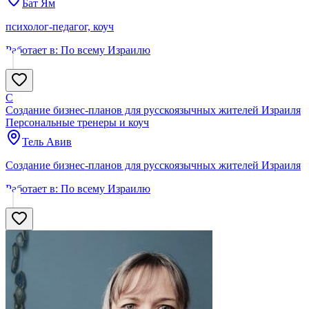
Бат Ям
психолог-педагог, коуч
Работает в:
По всему Израилю
С
Создание бизнес-планов для русскоязычных жителей Израиля
Персональные тренеры и коуч
Тель Авив
Создание бизнес-планов для русскоязычных жителей Израиля
Работает в:
По всему Израилю