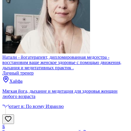
Натали - йогатерапевт, дипломированная медсестра -
восстановим ваше женское здоровье с помощью движения,
дыхания и медитативных практик .
Личный тренер
Хайфа
Мягкая йога, дыхание и медитация для здоровья женщин
любого возраста
Работает в:
По всему Израилю
Б