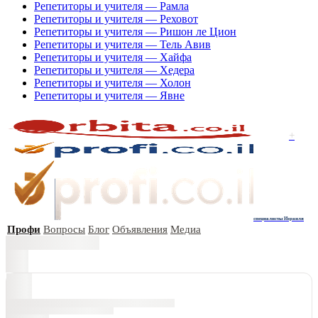
Репетиторы и учителя — Рамла
Репетиторы и учителя — Реховот
Репетиторы и учителя — Ришон ле Цион
Репетиторы и учителя — Тель Авив
Репетиторы и учителя — Хайфа
Репетиторы и учителя — Хедера
Репетиторы и учителя — Холон
Репетиторы и учителя — Явне
+
специалисты Израиля
Профи
Вопросы
Блог
Объявления
Медиа