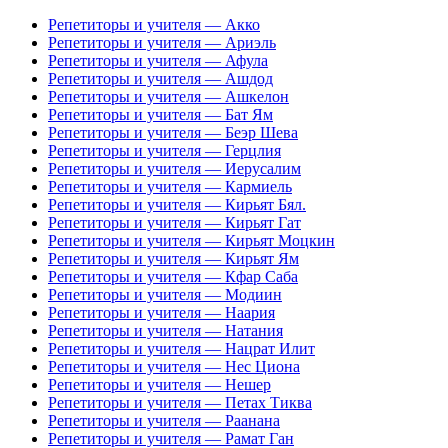
Репетиторы и учителя — Акко
Репетиторы и учителя — Ариэль
Репетиторы и учителя — Афула
Репетиторы и учителя — Ашдод
Репетиторы и учителя — Ашкелон
Репетиторы и учителя — Бат Ям
Репетиторы и учителя — Беэр Шева
Репетиторы и учителя — Герцлия
Репетиторы и учителя — Иерусалим
Репетиторы и учителя — Кармиель
Репетиторы и учителя — Кирьят Бял.
Репетиторы и учителя — Кирьят Гат
Репетиторы и учителя — Кирьят Моцкин
Репетиторы и учителя — Кирьят Ям
Репетиторы и учителя — Кфар Саба
Репетиторы и учителя — Модиин
Репетиторы и учителя — Наария
Репетиторы и учителя — Натания
Репетиторы и учителя — Нацрат Илит
Репетиторы и учителя — Нес Циона
Репетиторы и учителя — Нешер
Репетиторы и учителя — Петах Тиква
Репетиторы и учителя — Раанана
Репетиторы и учителя — Рамат Ган