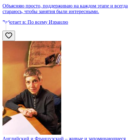
Объясняю просто, поддерживаю на каждом этапе и всегда
стараюсь, чтобы занятия были интересными.
Работает в:
По всему Израилю
Английский и Французский – живые и запоминающиеся