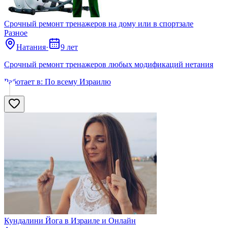
Срочный ремонт тренажеров на дому или в спортзале
Разное
Натания
·
9 лет
Срочный ремонт тренажеров любых модификаций нетания
Работает в:
По всему Израилю
Кундалини Йога в Израиле и Онлайн