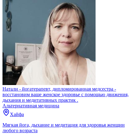
Натали - йогатерапевт, дипломированная медсестра -
восстановим ваше женское здоровье с помощью движения,
дыхания и медитативных практик .
Альтернативная медицина
Хайфа
Мягкая йога, дыхание и медитация для здоровья женщин
любого возраста