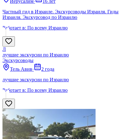
Иерусалим
·
16 лет
Частный гид в Израиле. Экскурсоводы Израиля. Гиды
Израиля. Экскурсовод по Израилю
Работает в:
По всему Израилю
Л
лучшие экскурсии по Израилю
Экскурсоводы
Тель Авив
·
2 года
лучшие экскурсии по Израилю
Работает в:
По всему Израилю