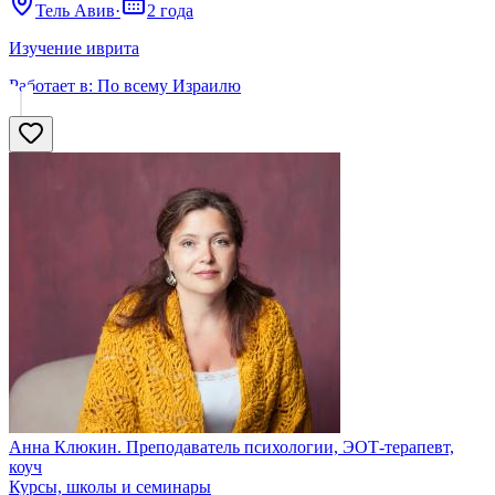
Тель Авив
·
2 года
Изучение иврита
Работает в:
По всему Израилю
Анна Клюкин. Преподаватель психологии, ЭОТ-терапевт,
коуч
Курсы, школы и семинары