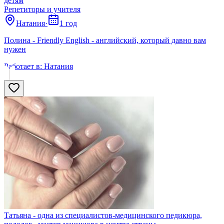
детям
Репетиторы и учителя
Натания
·
1 год
Полина - Friendly English - английский, который давно вам
нужен
Работает в:
Натания
Татьяна - одна из специалистов-медицинского педикюра,