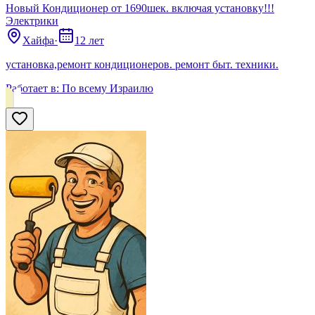
Новый Кондиционер от 1690шек. включая установку!!!
Электрики
Хайфа
·
12 лет
установка,ремонт кондиционеров. ремонт быт. техники.
Работает в:
По всему Израилю