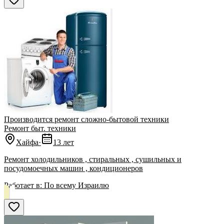
Производится ремонт сложно-бытовой техники
Ремонт быт. техники
Хайфа
·
13 лет
Ремонт холодильников , стиральных , сушильных и
посудомоечных машин , кондиционеров
Работает в:
По всему Израилю