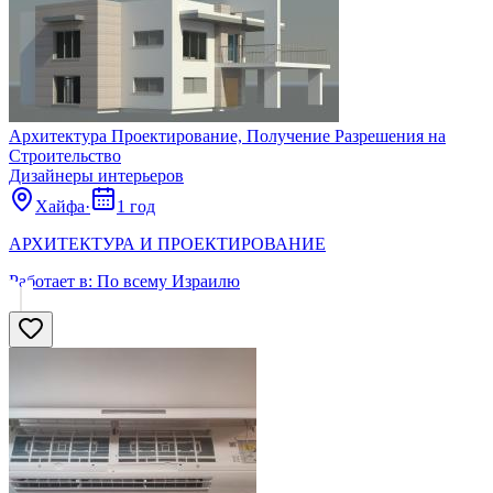
Архитектура Проектирование, Получение Разрешения на
Строительство
Дизайнеры интерьеров
Хайфа
·
1 год
АРХИТЕКТУРА И ПРОЕКТИРОВАНИЕ
Работает в:
По всему Израилю