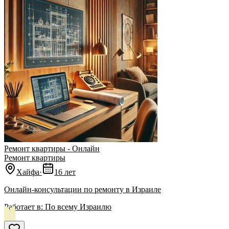
Ремонт квартиры - Онлайн
Ремонт квартиры
Хайфа
·
16 лет
Онлайн-консультации по ремонту в Израиле
Работает в:
По всему Израилю