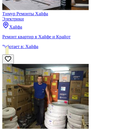
Тимур Ремонты Хайфа
Электрики
Хайфа
Ремонт квартир в Хайфе и Крайот
Работает в:
Хайфа