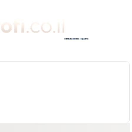
специалисты Израиля