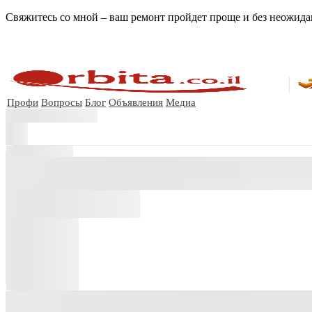
Свяжитесь со мной – ваш ремонт пройдет проще и без неожид
Профи
Вопросы
Блог
Объявления
Медиа