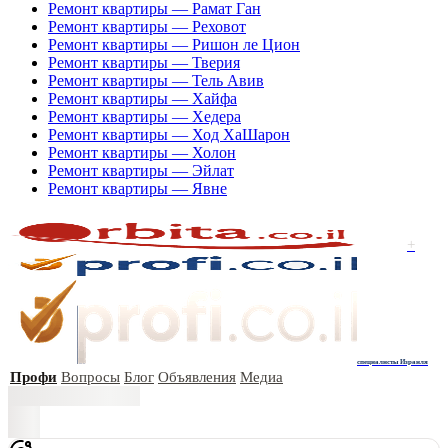
Ремонт квартиры — Рамат Ган
Ремонт квартиры — Реховот
Ремонт квартиры — Ришон ле Цион
Ремонт квартиры — Тверия
Ремонт квартиры — Тель Авив
Ремонт квартиры — Хайфа
Ремонт квартиры — Хедера
Ремонт квартиры — Ход ХаШарон
Ремонт квартиры — Холон
Ремонт квартиры — Эйлат
Ремонт квартиры — Явне
+
специалисты Израиля
Профи
Вопросы
Блог
Объявления
Медиа