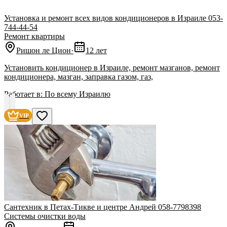
Установка и ремонт всех видов кондиционеров в Израиле 053-
744-44-54
Ремонт квартиры
Ришон ле Цион
·
12 лет
Установить кондиционер в Израиле, ремонт мазганов, ремонт
кондиционера, мазган, заправка газом, газ,
Работает в:
По всему Израилю
VIP
Сантехник в Петах-Тикве и центре Андрей 058-7798398
Системы очистки воды