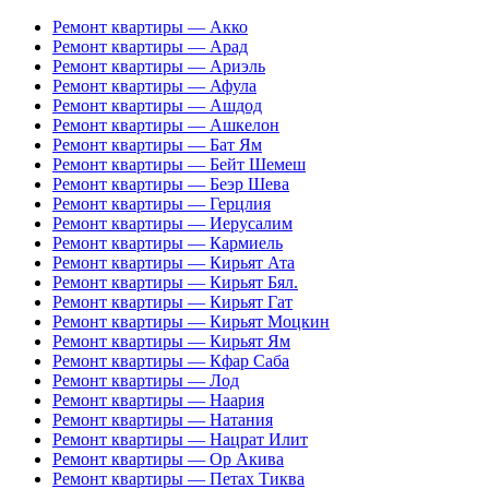
Ремонт квартиры — Акко
Ремонт квартиры — Арад
Ремонт квартиры — Ариэль
Ремонт квартиры — Афула
Ремонт квартиры — Ашдод
Ремонт квартиры — Ашкелон
Ремонт квартиры — Бат Ям
Ремонт квартиры — Бейт Шемеш
Ремонт квартиры — Беэр Шева
Ремонт квартиры — Герцлия
Ремонт квартиры — Иерусалим
Ремонт квартиры — Кармиель
Ремонт квартиры — Кирьят Ата
Ремонт квартиры — Кирьят Бял.
Ремонт квартиры — Кирьят Гат
Ремонт квартиры — Кирьят Моцкин
Ремонт квартиры — Кирьят Ям
Ремонт квартиры — Кфар Саба
Ремонт квартиры — Лод
Ремонт квартиры — Наария
Ремонт квартиры — Натания
Ремонт квартиры — Нацрат Илит
Ремонт квартиры — Ор Акива
Ремонт квартиры — Петах Тиква