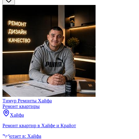
Тимур Ремонты Хайфа
Ремонт квартиры
Хайфа
Ремонт квартир в Хайфе и Крайот
Работает в:
Хайфа