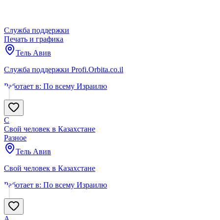
Служба поддержки
Печать и графика
Тель Авив
Служба поддержки Profi.Orbita.co.il
Работает в:
По всему Израилю
С
Свой человек в Казахстане
Разное
Тель Авив
Свой человек в Казахстане
Работает в:
По всему Израилю
А