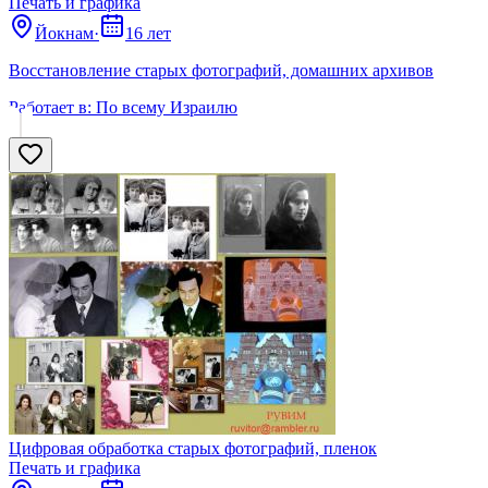
Печать и графика
Йокнам
·
16 лет
Восстановление старых фотографий, домашних архивов
Работает в:
По всему Израилю
Цифровая обработка старых фотографий, пленок
Печать и графика