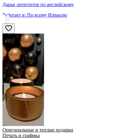
Дарья -репетитор по английскому
Работает в:
По всему Израилю
Оригинальные и теплые подарки
Печать и графика