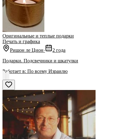
Оригинальные и теплые подарки
Печать и графика
Ришон ле Цион
·
2 года
Подарки. Подсвечники и шкатулки
Работает в:
По всему Израилю