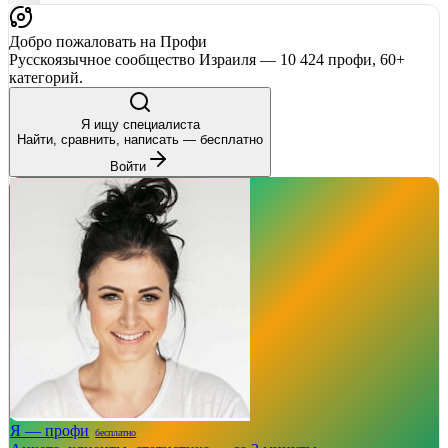
Добро пожаловать на Профи
Русскоязычное сообщество Израиля — 10 424 профи, 60+
категорий.
Я ищу специалиста
Найти, сравнить, написать — бесплатно
Войти
Я — профи
бесплатно