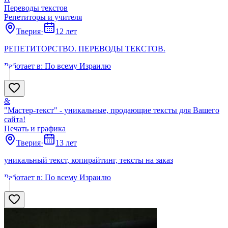
Переводы текстов
Репетиторы и учителя
Тверия
·
12 лет
РЕПЕТИТОРСТВО. ПЕРЕВОДЫ ТЕКСТОВ.
Работает в:
По всему Израилю
&
"Мастер-текст" - уникальные, продающие тексты для Вашего
сайта!
Печать и графика
Тверия
·
13 лет
уникальный текст, копирайтинг, тексты на заказ
Работает в:
По всему Израилю