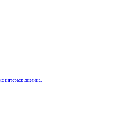
ке интерьер дизайна.