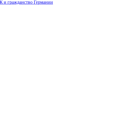
Ж и гражданство Германии