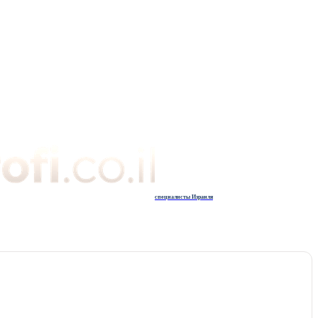
специалисты Израиля