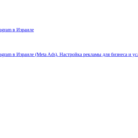
agram в Израиле
gram в Израиле (Meta Ads). Настройка рекламы для бизнеса и ус