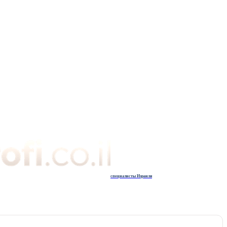
специалисты Израиля