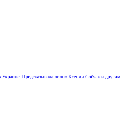
 в Украине. Предсказывала лично Ксении Собчак и другим