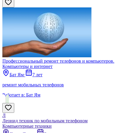
Профессиональный ремонт телефонов и компьютеров.
Компьютеры и интернет
Бат Ям
·
7 лет
ремонт мобильных телефонов
Работает в:
Бат Ям
Л
Леонид техник по мобильным телефоном
Компьютерные техники