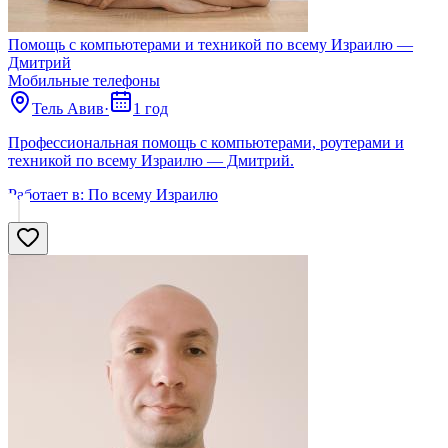
Помощь с компьютерами и техникой по всему Израилю —
Дмитрий
Мобильные телефоны
Тель Авив
·
1 год
Профессиональная помощь с компьютерами, роутерами и
техникой по всему Израилю — Дмитрий.
Работает в:
По всему Израилю