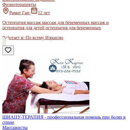
Физиотерапевты
Рамат Ган
·
12 лет
Остеопатия массаж массаж для беременных массаж и
остеопатия для детей остеопатия для беременных
Работает в:
По всему Израилю
ШИАЦУ-ТЕРАПИЯ - профессиональная помощь при болях в
спине
Массажисты