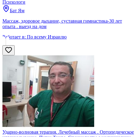
Психологи
Бат Ям
Массаж, здоровое дыхание, суставная гимнастика-30 лет
опыта . выезд на дом
Работает в:
По всему Израилю
Ударно-волновая терапия. Лечебный массаж . Ортопедическое