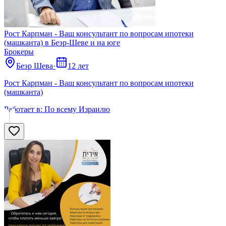
Рост Карпман - Ваш консультант по вопросам ипотеки
(машканта) в Беэр-Шеве и на юге
Брокеры
Беэр Шева
·
12 лет
Рост Карпман - Ваш консультант по вопросам ипотеки
(машканта)
Работает в:
По всему Израилю