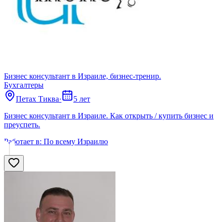
Бизнес консультант в Израиле, бизнес-тренир.
Бухгалтеры
Петах Тиква
·
5 лет
Бизнес консультант в Израиле. Как открыть / купить бизнес и
преуспеть.
Работает в:
По всему Израилю