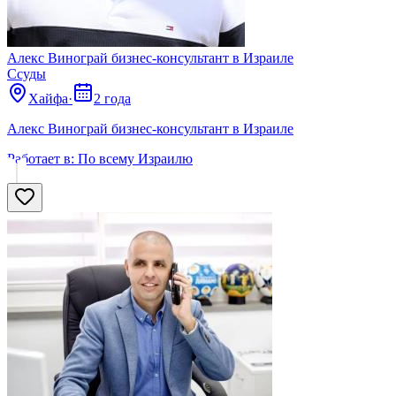
Алекс Винограй бизнес-консультант в Израиле
Ссуды
Хайфа
·
2 года
Алекс Винограй бизнес-консультант в Израиле
Работает в:
По всему Израилю