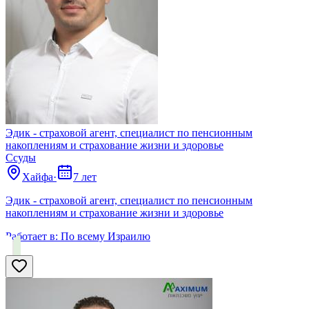
Эдик - страховой агент, специалист по пенсионным
накоплениям и страхование жизни и здоровье
Ссуды
Хайфа
·
7 лет
Эдик - страховой агент, специалист по пенсионным
накоплениям и страхование жизни и здоровье
Работает в:
По всему Израилю