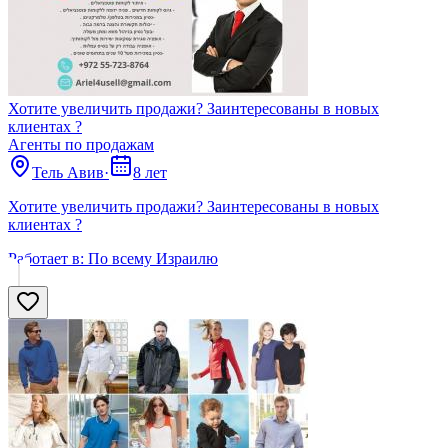
Хотите увеличить продажи? Заинтересованы в новых
клиентах ?
Агенты по продажам
Тель Авив
·
8 лет
Хотите увеличить продажи? Заинтересованы в новых
клиентах ?
Работает в:
По всему Израилю