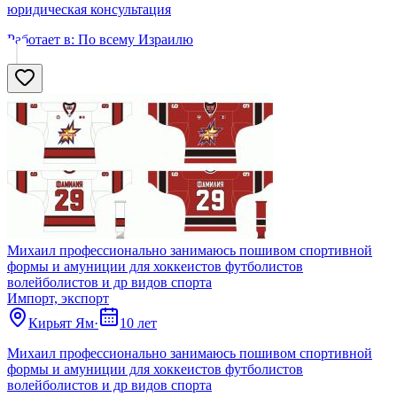
юридическая консультация
Работает в:
По всему Израилю
Михаил профессионально занимаюсь пошивом спортивной
формы и амуниции для хоккеистов футболистов
волейболистов и др видов спорта
Импорт, экспорт
Кирьят Ям
·
10 лет
Михаил профессионально занимаюсь пошивом спортивной
формы и амуниции для хоккеистов футболистов
волейболистов и др видов спорта