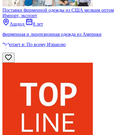
Поставки фирменной одежды из США мелким оптом
Импорт, экспорт
Ашдод
·
8 лет
фирменная и лицензионная одежда из Америки
Работает в:
По всему Израилю