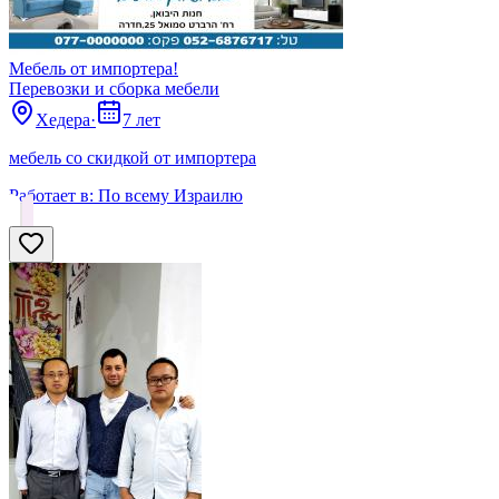
Мебель от импортера!
Перевозки и сборка мебели
Хедера
·
7 лет
мебель со скидкой от импортера
Работает в:
По всему Израилю