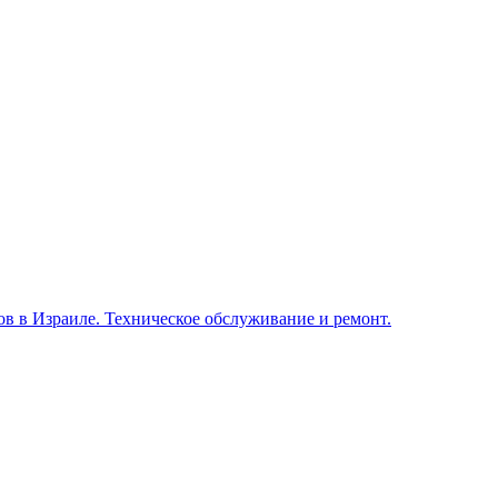
в в Израиле. Техническое обслуживание и ремонт.