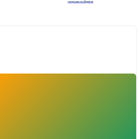
специалисты Израиля