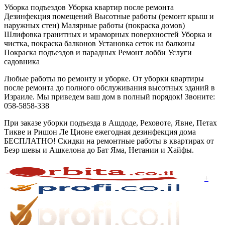
Уборка подъездов Уборка квартир после ремонта
Дезинфекция помещений Высотные работы (ремонт крыш и
наружных стен) Малярные работы (покраска домов)
Шлифовка гранитных и мраморных поверхностей Уборка и
чистка, покраска балконов Установка сеток на балконы
Покраска подъездов и парадных Ремонт лобби Услуги
садовника
Любые работы по ремонту и уборке. От уборки квартиры
после ремонта до полного обслуживания высотных зданий в
Израиле. Мы приведем ваш дом в полный порядок! Звоните:
058-5858-338
При заказе уборки подъезда в Ашдоде, Реховоте, Явне, Петах
Тикве и Ришон Ле Ционе ежегодная дезинфекция дома
БЕСПЛАТНО! Скидки на ремонтные работы в квартирах от
Беэр шевы и Ашкелона до Бат Яма, Нетании и Хайфы.
+