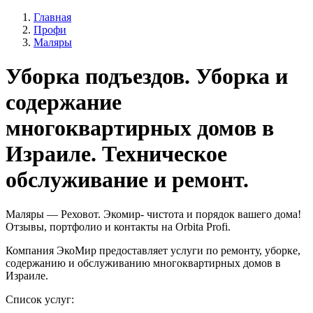
Главная
Профи
Маляры
Уборка подъездов. Уборка и
содержание
многоквартирных домов в
Израиле. Техническое
обслуживание и ремонт.
Маляры — Реховот. Экомир- чистота и порядок вашего дома!
Отзывы, портфолио и контакты на Orbita Profi.
Компания ЭкоМир предоставляет услуги по ремонту, уборке,
содержанию и обслуживанию многоквартирных домов в
Израиле.
Список услуг: