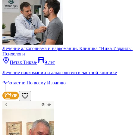
Лечение алкоголизма и наркомании. Клиника "Ника-Израиль"
Психологи
Петах Тиква
·
9 лет
Лечение наркомании и алкоголизма в частной клинике
Работает в:
По всему Израилю
VIP