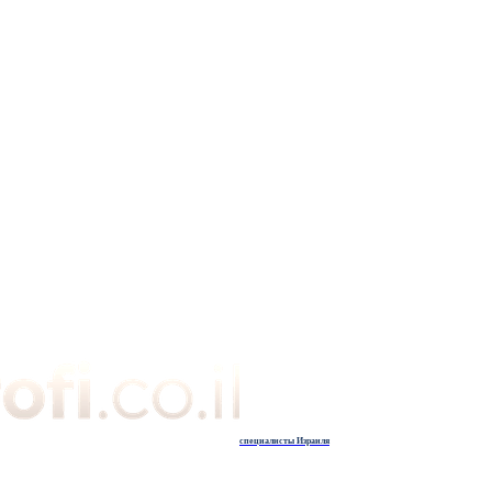
специалисты Израиля