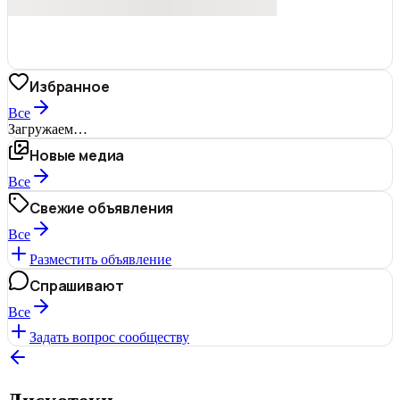
Избранное
Все
Загружаем…
Новые медиа
Все
Свежие объявления
Все
Разместить объявление
Спрашивают
Все
Задать вопрос сообществу