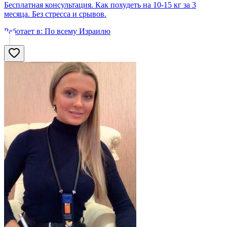
Бесплатная консультация. Как похудеть на 10-15 кг за 3
месяца. Без стресса и срывов.
Работает в:
По всему Израилю