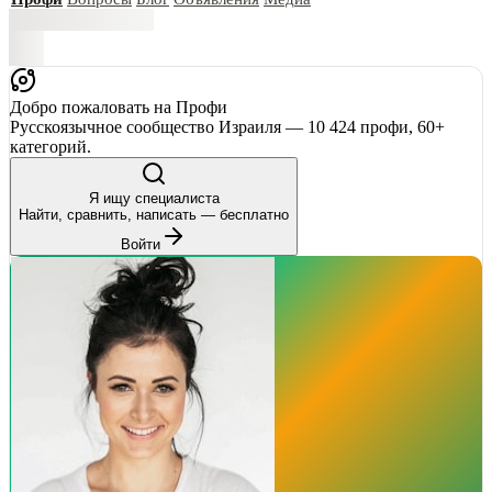
Добро пожаловать на Профи
Русскоязычное сообщество Израиля — 10 424 профи, 60+
категорий.
Я ищу специалиста
Найти, сравнить, написать — бесплатно
Войти