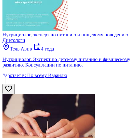
Нутрициолог, эксперт по питанию и пищевому поведению
Диетологи
Тель Авив
·
4 года
Нутрициолог. Эксперт по детскому питанию и физическому
развитию. Консультации по питанию.
Работает в:
По всему Израилю