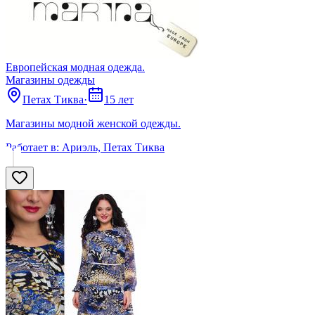
Европейская модная одежда.
Магазины одежды
Петах Тиква
·
15 лет
Магазины модной женской одежды.
Работает в:
Ариэль, Петах Тиква