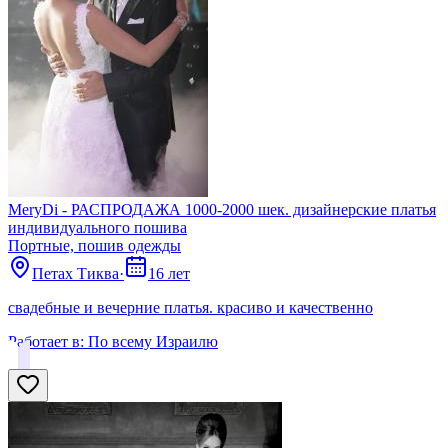
MeryDi - РАСПРОДАЖА 1000-2000 шек. дизайнерские платья
индивидуального пошива
Портные, пошив одежды
Петах Тиква
·
16 лет
свадебные и вечерние платья. красиво и качественно
Работает в:
По всему Израилю