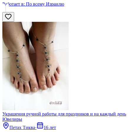
Работает в:
По всему Израилю
Украшения ручной работы для праздников и на каждый день
Ювелиры
Петах Тиква
·
16 лет