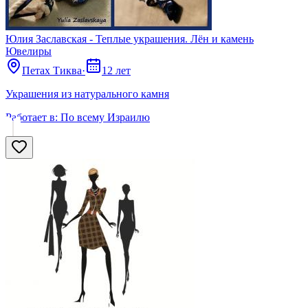
Юлия Заславская - Теплые украшения. Лён и камень
Ювелиры
Петах Тиква
·
12 лет
Украшения из натурального камня
Работает в:
По всему Израилю