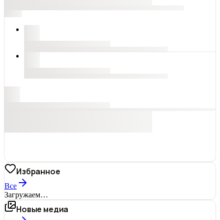
Избранное
Все
Загружаем…
Новые медиа