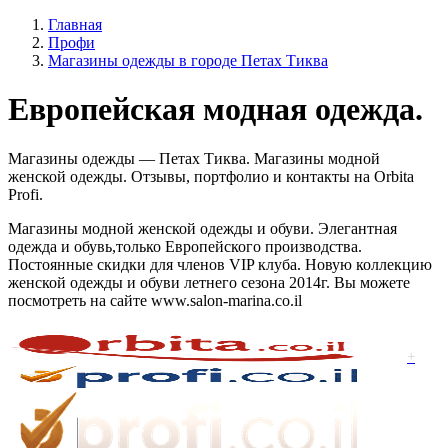
Главная
Профи
Магазины одежды в городе Петах Тиква
Европейская модная одежда.
Магазины одежды — Петах Тиква. Магазины модной
женской одежды. Отзывы, портфолио и контакты на Orbita
Profi.
Магазины модной женской одежды и обуви. Элегантная
одежда и обувь,только Европейского производства.
Постоянные скидки для членов VIP клуба. Новую коллекцию
женской одежды и обуви летнего сезона 2014г. Вы можете
посмотреть на сайте www.salon-marina.co.il
+