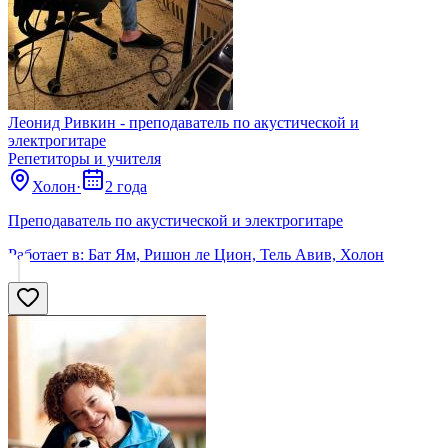
Леонид Ривкин - преподаватель по акустической и
электрогитаре
Репетиторы и учителя
Холон
·
2 года
Преподаватель по акустической и электрогитаре
Работает в:
Бат Ям, Ришон ле Цион, Тель Авив, Холон