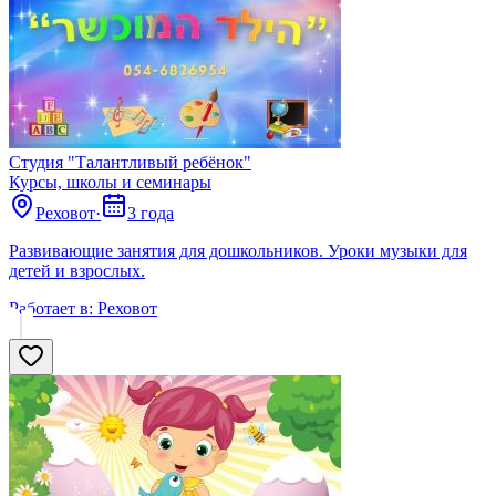
Студия "Талантливый ребёнок"
Курсы, школы и семинары
Реховот
·
3 года
Развивающие занятия для дошкольников. Уроки музыки для
детей и взрослых.
Работает в:
Реховот