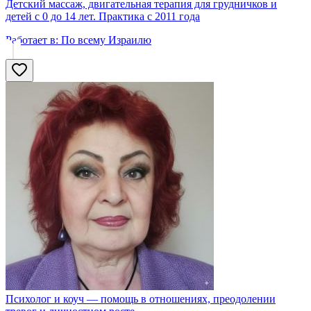
Детский массаж, двигательная терапия для грудничков и
детей с 0 до 14 лет. Практика с 2011 года
Работает в:
По всему Израилю
Психолог и коуч — помощь в отношениях, преодолении