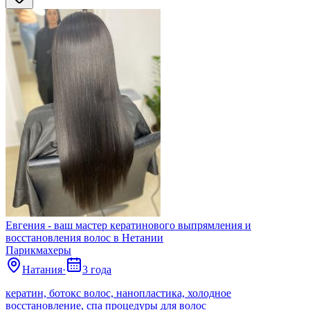
Евгения - ваш мастер кератинового выпрямления и
восстановления волос в Нетании
Парикмахеры
Натания
·
3 года
кератин, ботокс волос, нанопластика, холодное
восстановление, спа процедуры для волос