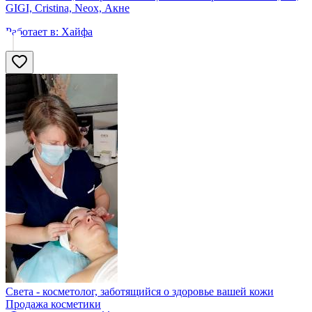
GIGI, Cristina, Neox, Акне
Работает в:
Хайфа
Света - косметолог, заботящийся о здоровье вашей кожи
Продажа косметики