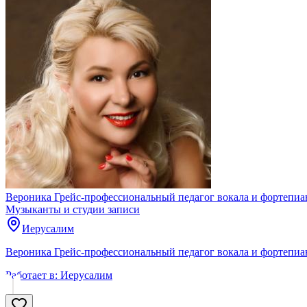
Вероника Грейс-профессиональный педагог вокала и фортепиа
Музыканты и студии записи
Иерусалим
Вероника Грейс-профессиональный педагог вокала и фортепиа
Работает в:
Иерусалим