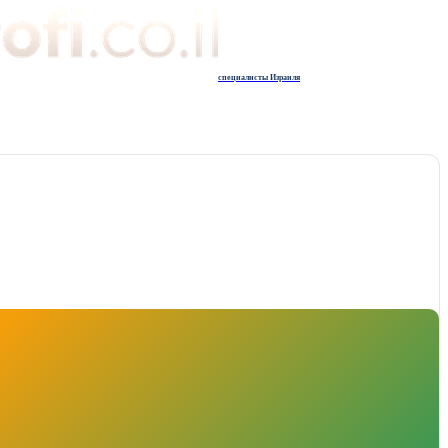
специалисты Израиля