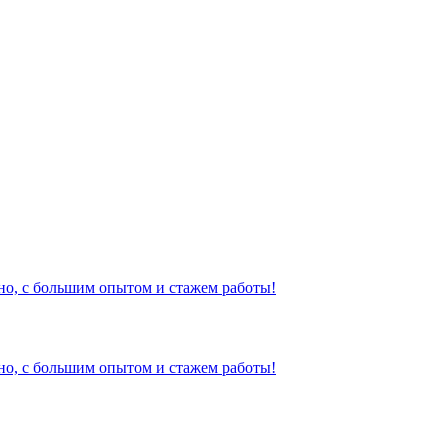
но, с большим опытом и стажем работы!
но, с большим опытом и стажем работы!