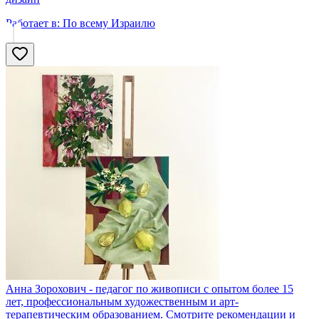
Работает в:
По всему Израилю
Анна Зорохович - педагог по живописи с опытом более 15
лет, профессиональным художественным и арт-
терапевтическим образованием. Смотрите рекомендации и