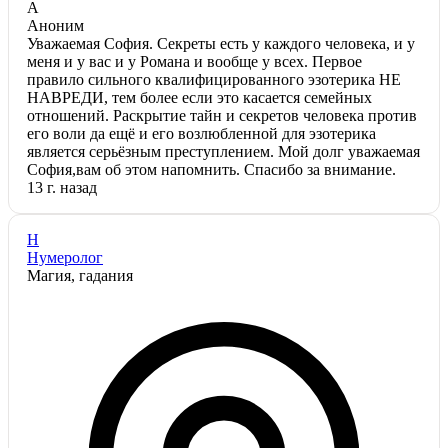
А
Аноним
Уважаемая София. Секреты есть у каждого человека, и у
меня и у вас и у Романа и вообще у всех. Первое
правило сильного квалифицированного эзотерика НЕ
НАВРЕДИ, тем более если это касается семейных
отношений. Раскрытие тайн и секретов человека против
его воли да ещё и его возлюбленной для эзотерика
является серьёзным преступлением. Мой долг уважаемая
София,вам об этом напомнить. Спасибо за внимание.
13 г. назад
Н
Нумеролог
Магия, гадания