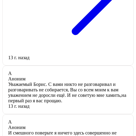
13 г. назад
А
Аноним
Уважаемый Борис. С вами никто не разговаривал и
разговаривать не собирается, Вы со всем моим к вам
уважением не доросли ещё. И не советую мне хамить,на
первый раз я вас прощаю.
13 г. назад
А
Аноним
И смешного поверьте я ничего здесь совершенно не