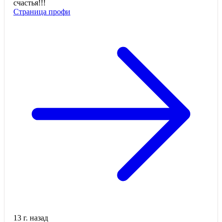
счастья!!!
Страница профи
13 г. назад