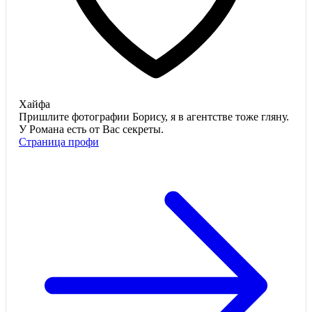
Хайфа
Пришлите фотографии Борису, я в агентстве тоже гляну.
У Романа есть от Вас секреты.
Страница профи