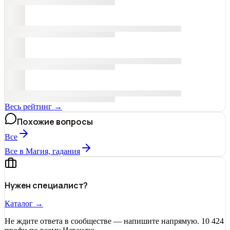
Весь рейтинг →
Похожие вопросы
Все
Все в Магия, гадания
Нужен специалист?
Каталог →
Не ждите ответа в сообществе — напишите напрямую. 10 424