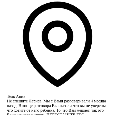
Тель Авив
Не спешите Лариса. Мы с Вами разговаривали 4 месяца
назад. В конце разговора Вы сказали что вы не уверены
что хотите от него ребенка. То что Вам мешает, так это
Ваша не уверенность. ПЕРЕСТАНЬТЕ ЕГО