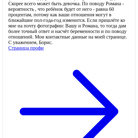
Скорее всего может быть девочка. По поводу Романа -
вероятность , что ребёнок будет от него - равна 60
процентам, потому как ваши отношения могут в
ближайшие пол-года-год изменится. Если пришлёте ко
мне на почту фотографии: Вашу и Романа, то тогда дам
более точный ответ и насчёт беременности и по поводу
отношений. Мои контактные данные на моей странице.
С уважением, Борис.
Страница профи