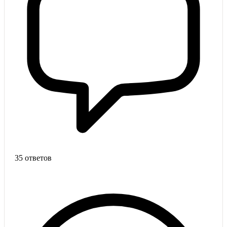
35 ответов