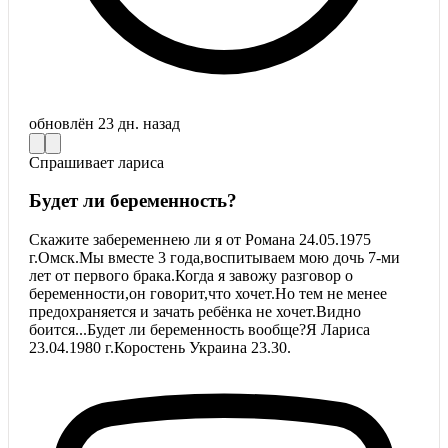
обновлён
23 дн. назад
Спрашивает
лариса
Будет ли беременность?
Скажите забеременнею ли я от Романа 24.05.1975
г.Омск.Мы вместе 3 года,воспитываем мою дочь 7-ми
лет от первого брака.Когда я завожу разговор о
беременности,он говорит,что хочет.Но тем не менее
предохраняется и зачать ребёнка не хочет.Видно
боится...Будет ли беременность вообще?Я Лариса
23.04.1980 г.Коростень Украина 23.30.