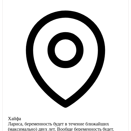
Хайфа
Лариса, беременность будет в течение ближайших
(максимально) двух лет. Вообще беременность будет.