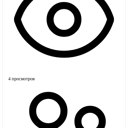
4
просмотров