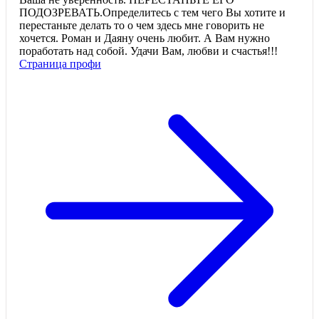
ПОДОЗРЕВАТЬ.Определитесь с тем чего Вы хотите и
перестаньте делать то о чем здесь мне говорить не
хочется. Роман и Даяну очень любит. А Вам нужно
поработать над собой. Удачи Вам, любви и счастья!!!
Страница профи