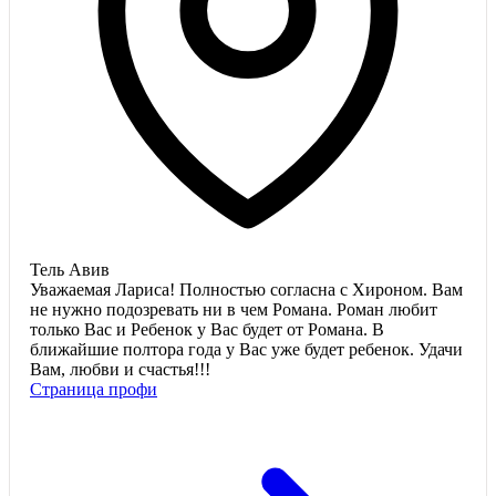
Тель Авив
Уважаемая Лариса! Полностью согласна с Хироном. Вам
не нужно подозревать ни в чем Романа. Роман любит
только Вас и Ребенок у Вас будет от Романа. В
ближайшие полтора года у Вас уже будет ребенок. Удачи
Вам, любви и счастья!!!
Страница профи