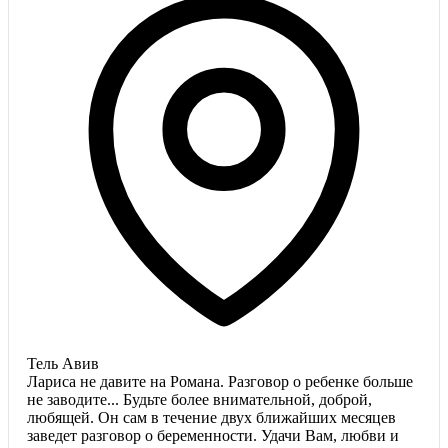
Тель Авив
Лариса не давите на Романа. Разговор о ребенке больше
не заводите... Будьте более внимательной, доброй,
любящей. Он сам в течение двух ближайших месяцев
заведет разговор о беременности. Удачи Вам, любви и