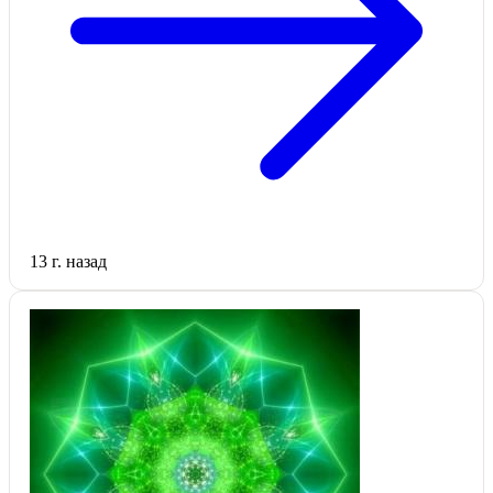
13 г. назад