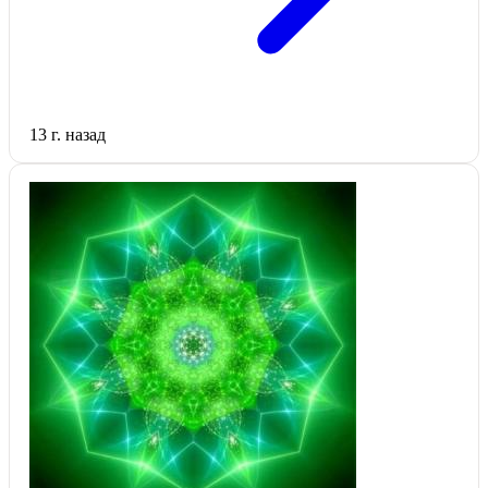
13 г. назад