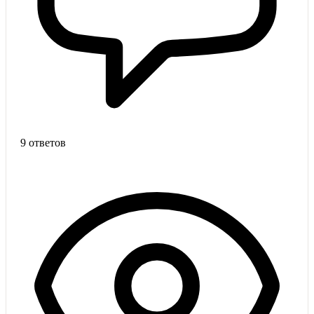
9 ответов