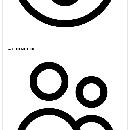
4
просмотров