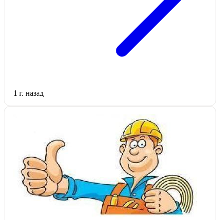
1 г. назад