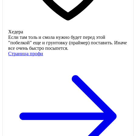
Хедера
Если там толь и смола нужно будет перед этой
"побелкой" еще и грунтовку (праймер) поставить. Иначе
все очень быстро посыпется.
Страница профи