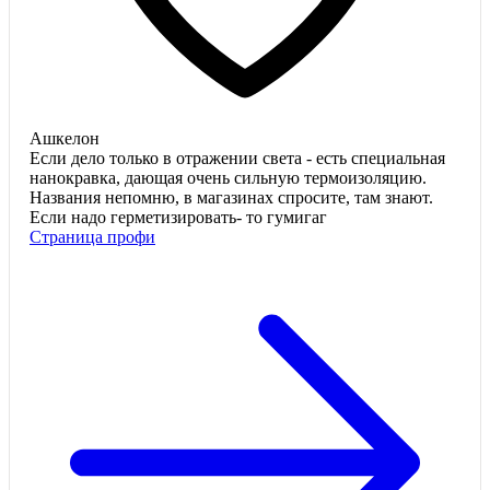
Ашкелон
Если дело только в отражении света - есть специальная
нанокравка, дающая очень сильную термоизоляцию.
Названия непомню, в магазинах спросите, там знают.
Если надо герметизировать- то гумигаг
Страница профи