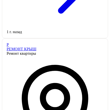
1 г. назад
Р
РЕМОНТ КРЫШ
Ремонт квартиры