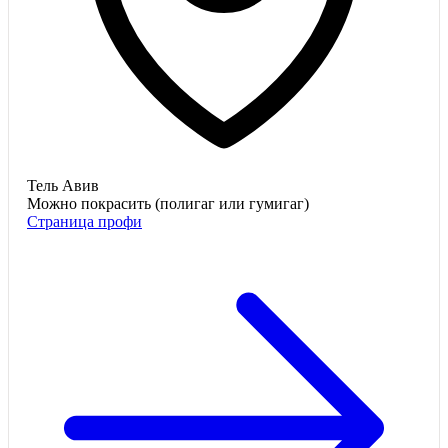
Тель Авив
Можно покрасить (полигаг или гумигаг)
Страница профи