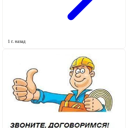
1 г. назад