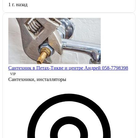
1 г. назад
Сантехник в Петах-Тикве и центре Андрей 058-7798398
VIP
Сантехники, инсталляторы