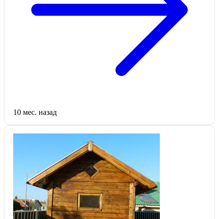
10 мес. назад