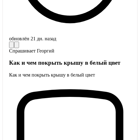
обновлён
21 дн. назад
Спрашивает
Георгий
Как и чем покрыть крышу в белый цвет
Как и чем покрыть крышу в белый цвет