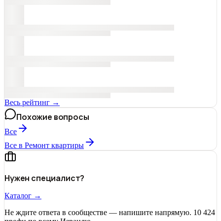
Весь рейтинг →
Похожие вопросы
Все
Все в Ремонт квартиры
Нужен специалист?
Каталог →
Не ждите ответа в сообществе — напишите напрямую. 10 424