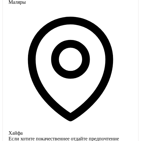
Маляры
Хайфа
Если хотите покачественнее отдайте предпочтение