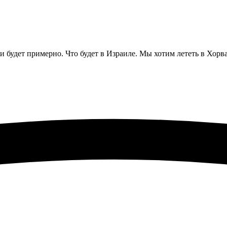
и будет примерно. Что будет в Израиле. Мы хотим лететь в Хорва