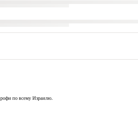
профи по всему Израилю.