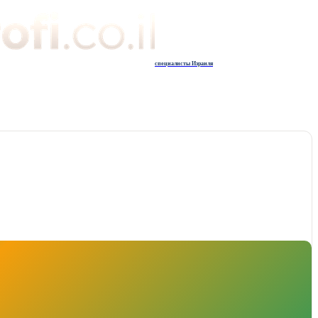
специалисты Израиля