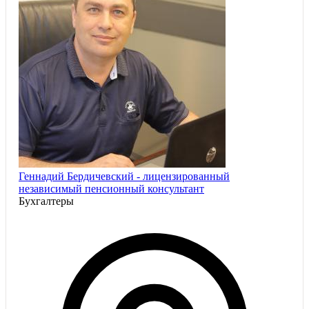
Геннадий Бердичевский - лицензированный
независимый пенсионный консультант
Бухгалтеры