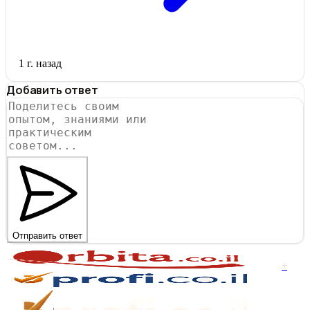
1 г. назад
Добавить ответ
Отправить ответ
+