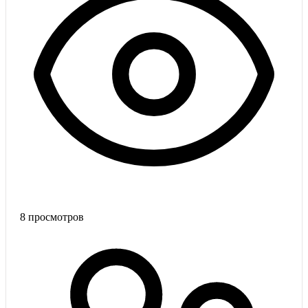
8
просмотров