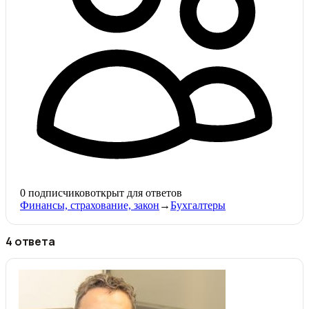
0
подписчиков
открыт для ответов
Финансы, страхование, закон
→
Бухгалтеры
4 ответа