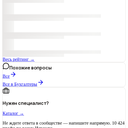
Весь рейтинг →
Похожие вопросы
Все
Все в Бухгалтеры
Нужен специалист?
Каталог →
Не ждите ответа в сообществе — напишите напрямую. 10 424