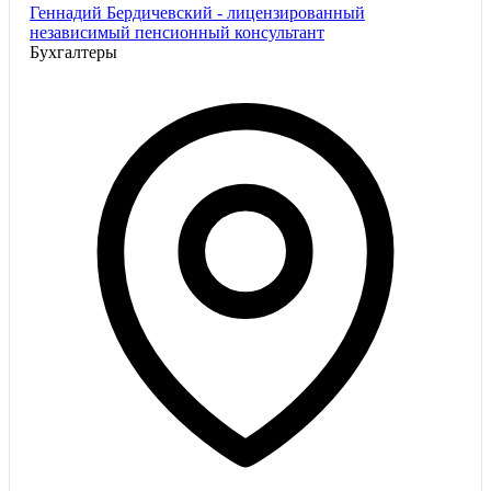
Геннадий Бердичевский - лицензированный
независимый пенсионный консультант
Бухгалтеры