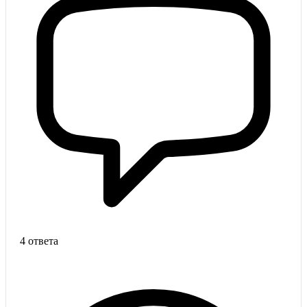
4 ответа