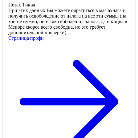
Петах Тиква
При этих данных Вы можете обратиться в мас ахнаса и
получить освобождение от налога на все эти суммы (на
хон не нужно, он и так свободен от налога, да и кицва в
Меноре скорее всего свободна, но это требует
дополнительной проверки).
Страница профи