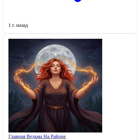
1 г. назад
Главная Ведьма На Районе