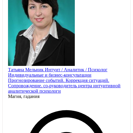
Татьяна Мельник Интуит / Аналитик / Психолог
Индивидуальные и бизнес-консультации
Прогнозирование событий. Коррекция ситуаций.
Сопровождение. со-руководитель центра интуитивной
аналитической психологи
Магия, гадания