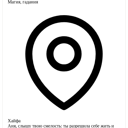
Магия, гадания
Хайфа
Аня, слышу твою смелость: ты разрешила себе жить и