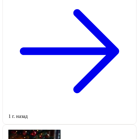
1 г. назад