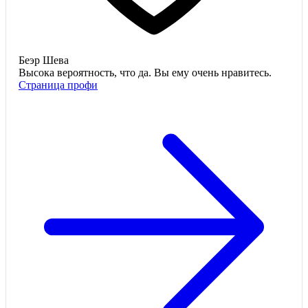
Беэр Шева
Высока вероятность, что да. Вы ему очень нравитесь.
Страница профи