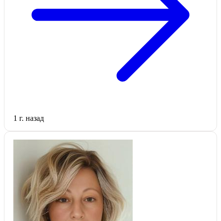
1 г. назад