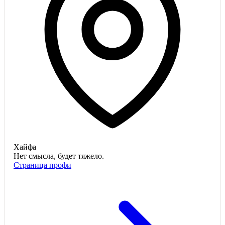
Хайфа
Нет смысла, будет тяжело.
Страница профи