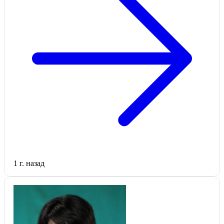
1 г. назад