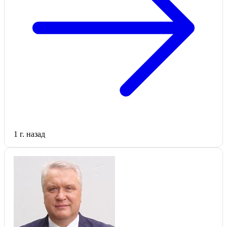
1 г. назад