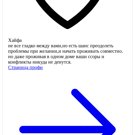
Хайфа
не все гладко между вами,но есть шанс преодолеть
проблемы при желании,и начать проживать совместно.
но даже проживая в одном доме ваши ссоры и
конфликты никуда не денутся.
Страница профи