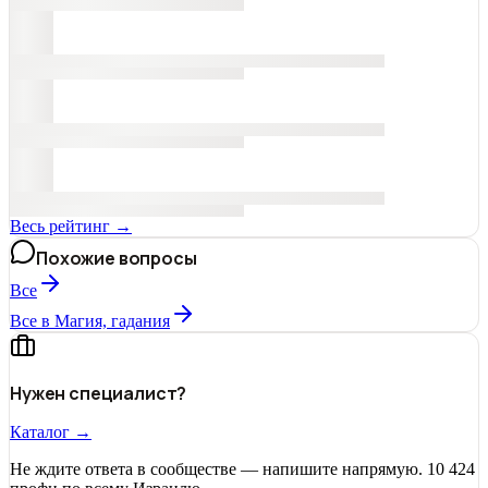
Весь рейтинг →
Похожие вопросы
Все
Все в Магия, гадания
Нужен специалист?
Каталог →
Не ждите ответа в сообществе — напишите напрямую. 10 424