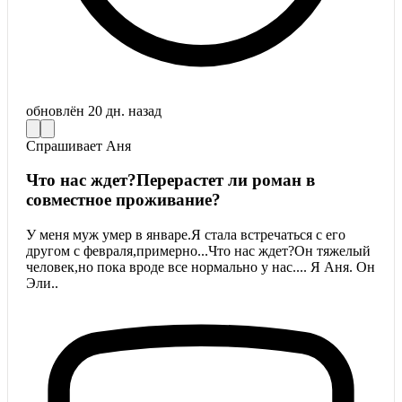
обновлён
20 дн. назад
Спрашивает
Аня
Что нас ждет?Перерастет ли роман в
совместное проживание?
У меня муж умер в январе.Я стала встречаться с его
другом с февраля,примерно...Что нас ждет?Он тяжелый
человек,но пока вроде все нормально у нас.... Я Аня. Он
Эли..