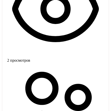
2
просмотров