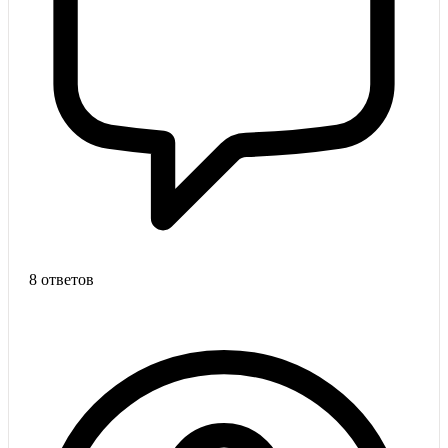
8 ответов