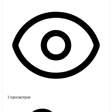
3
просмотров