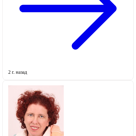
2 г. назад