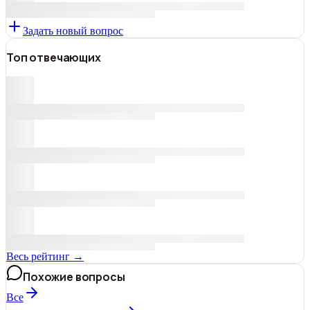
Задать новый вопрос
Топ отвечающих
Весь рейтинг →
Похожие вопросы
Все