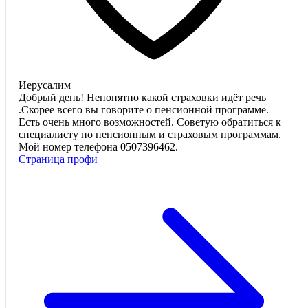
Иерусалим
Добрый день! Непонятно какой страховки идёт речь
.Скорее всего вы говорите o пенсионной программе.
Есть очень много возможностей. Советую обратиться к
специалисту по пенсионным и страховым программам.
Мой номер телефона 0507396462.
Страница профи