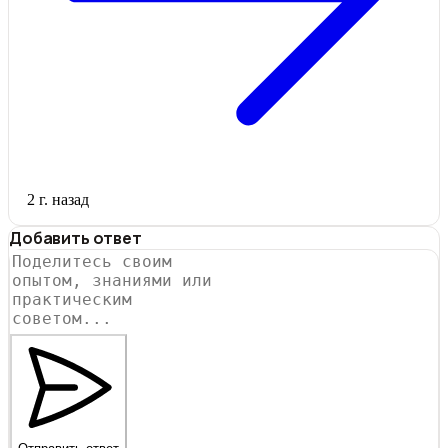
2 г. назад
Добавить ответ