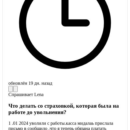
обновлён
19 дн. назад
Спрашивает
Lena
Что делать со страховкой, которая была на
работе до увольнения?
1 .01 2024 уволили с работы.касса мидалаь прислала
письмо в сообщило ,что я теперь обязана платать