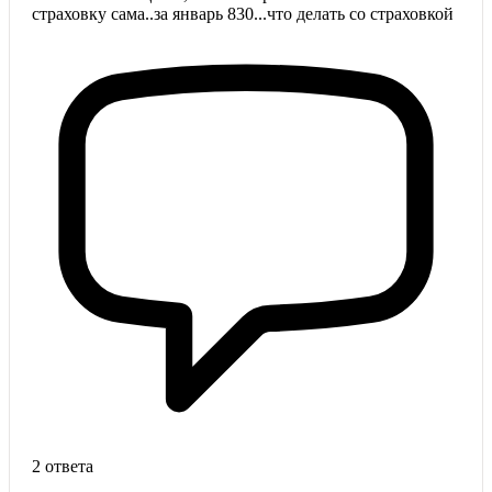
страховку сама..за январь 830...что делать со страховкой
2 ответа