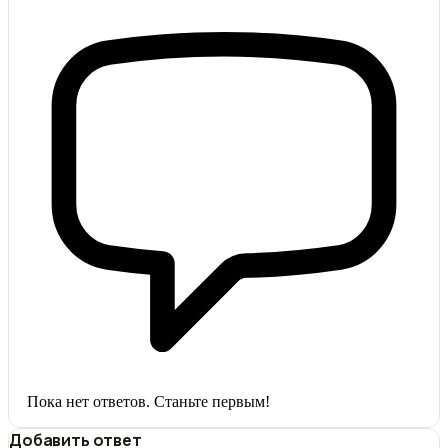
Пока нет ответов. Станьте первым!
Добавить ответ