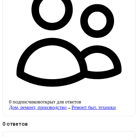
0
подписчиков
открыт для ответов
Дом, ремонт, производство
→
Ремонт быт. техники
0 ответов