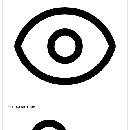
0
просмотров