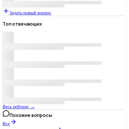
Задать новый вопрос
Топ отвечающих
Весь рейтинг →
Похожие вопросы
Все