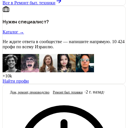
Все в Ремонт быт. техники
Нужен специалист?
Каталог →
Не ждите ответа в сообществе — напишите напрямую. 10 424
профи по всему Израилю.
+10k
Найти профи
·
2 г. назад
·
Дом, ремонт, производство
Ремонт быт. техники