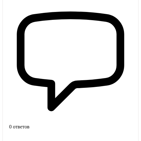
0 ответов