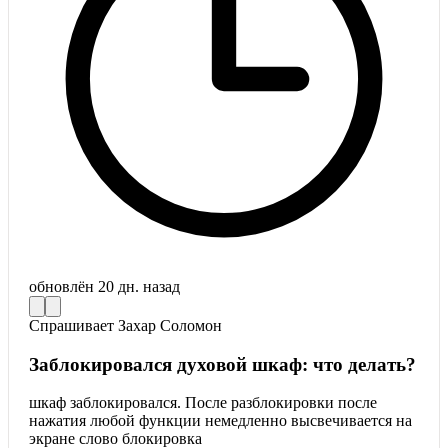
обновлён
20 дн. назад
Спрашивает
Захар Соломон
Заблокировался духовой шкаф: что делать?
шкаф заблокировался. После разблокировки после
нажатия любой функции немедленно высвечивается на
экране слово блокировка