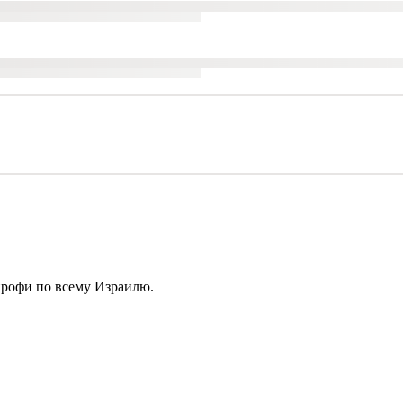
профи по всему Израилю.