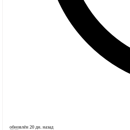
обновлён
20 дн. назад