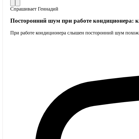
Спрашивает
Геннадий
Посторонний шум при работе кондиционера: к
При работе кондиционера слышен посторонний шум похожи