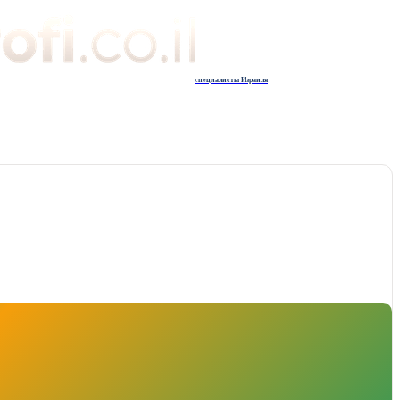
специалисты Израиля