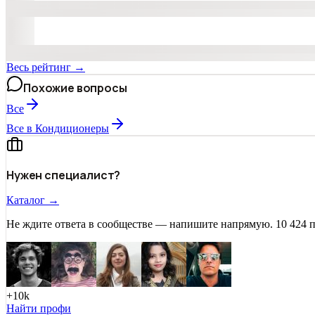
Весь рейтинг →
Похожие вопросы
Все
Все в Кондиционеры
Нужен специалист?
Каталог →
Не ждите ответа в сообществе — напишите напрямую. 10 424 
+10k
Найти профи