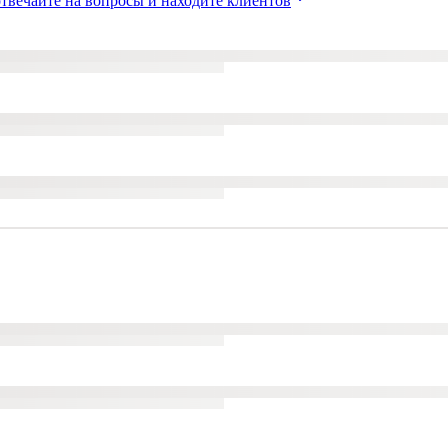
твечайте на вопросы и находите клиентов