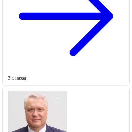
3 г. назад