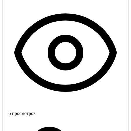
6
просмотров