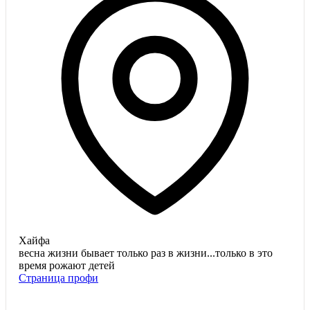
Хайфа
весна жизни бывает только раз в жизни...только в это
время рожают детей
Страница профи