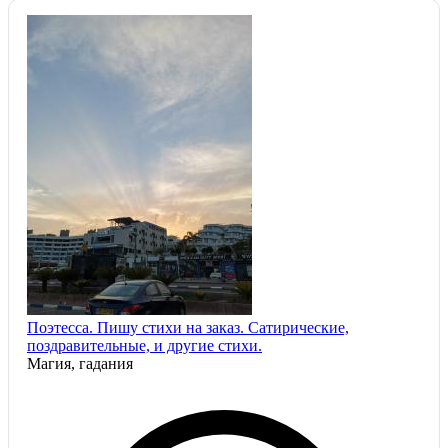
Поэтесса. Пишу стихи на заказ. Сатирические,
поздравительные, и другие стихи.
Магия, гадания