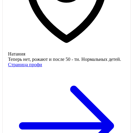
Натания
Теперь нет, рожают и после 50 - ти. Нормальных детей.
Страница профи