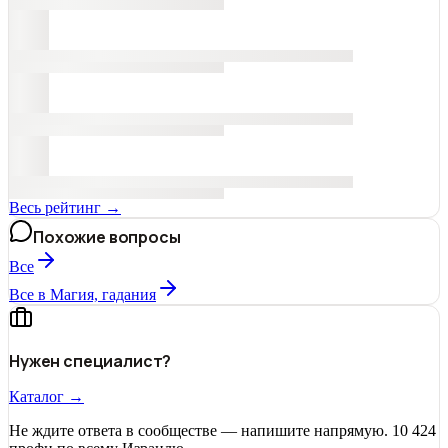
Весь рейтинг →
Похожие вопросы
Все
Все в Магия, гадания
Нужен специалист?
Каталог →
Не ждите ответа в сообществе — напишите напрямую. 10 424