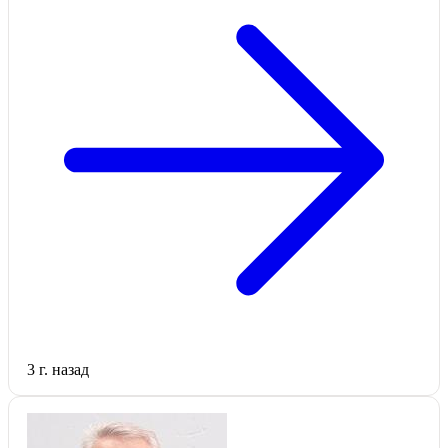
3 г. назад