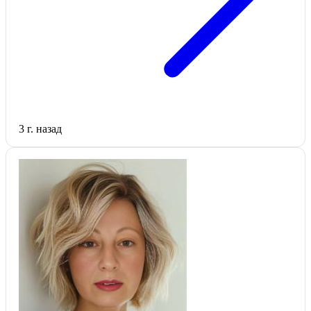
3 г. назад