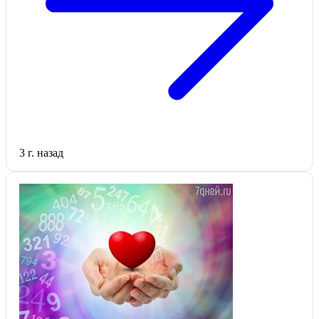
3 г. назад