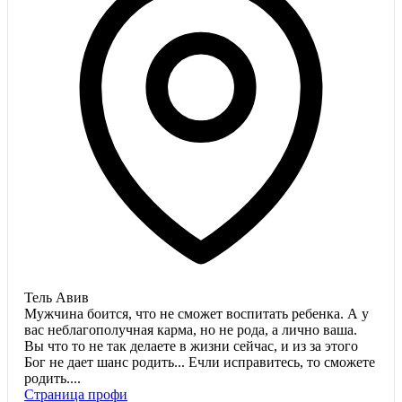
Тель Авив
Мужчина боится, что не сможет воспитать ребенка. А у
вас неблагополучная карма, но не рода, а лично ваша.
Вы что то не так делаете в жизни сейчас, и из за этого
Бог не дает шанс родить... Ечли исправитесь, то сможете
родить....
Страница профи