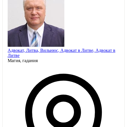
Адвокат, Литва, Вильнюс, Адвокат в Литве, Адвокат в
Литве
Магия, гадания