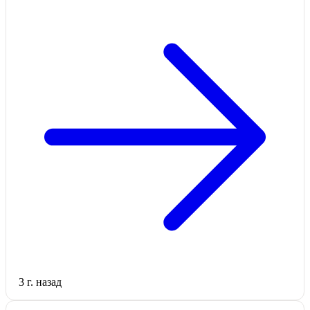
3 г. назад