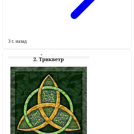
3 г. назад