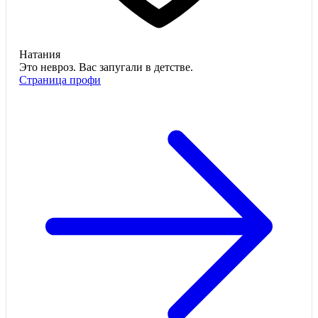
Натания
Это невроз. Вас запугали в детстве.
Страница профи