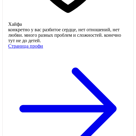
Хайфа
конкретно у вас разбитое сердце, нет отношений, нет
любви. много разных проблем и сложностей. конечно
тут не до детей.
Страница профи