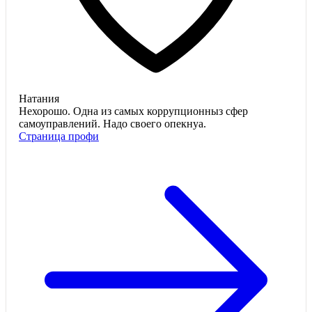
Натания
Нехорошо. Одна из самых коррупционныз сфер
самоуправлений. Надо своего опекнуа.
Страница профи