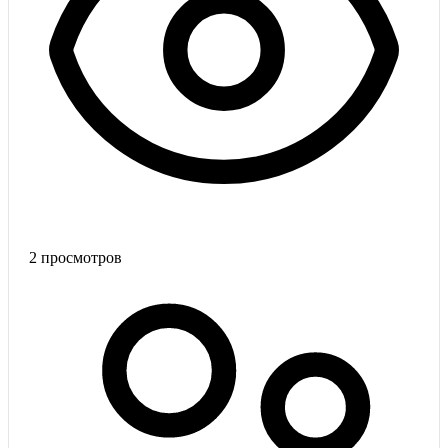
2
просмотров