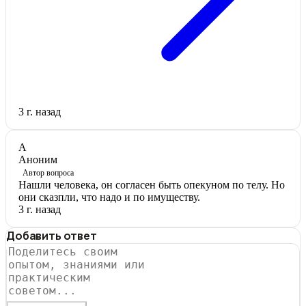
3 г. назад
А
Аноним
Автор вопроса
Нашли человека, он согласен быть опекуном по телу. Но
они сказпли, что надо и по имуществу.
3 г. назад
Добавить ответ