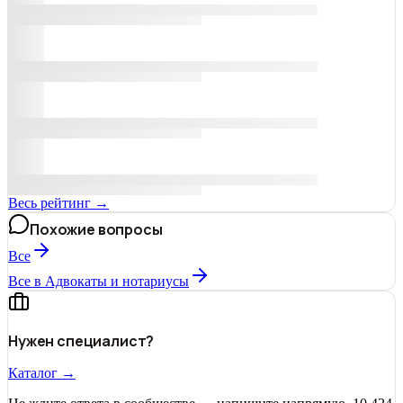
Весь рейтинг →
Похожие вопросы
Все
Все в Адвокаты и нoтариусы
Нужен специалист?
Каталог →