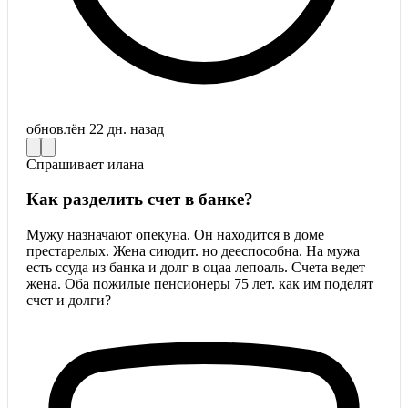
обновлён
22 дн. назад
Спрашивает
илана
Как разделить счет в банке?
Мужу назначают опекуна. Он находится в доме
престарелых. Жена сиюдит. но дееспособна. На мужа
есть ссуда из банка и долг в оцаа лепоаль. Счета ведет
жена. Оба пожилые пенсионеры 75 лет. как им поделят
счет и долги?