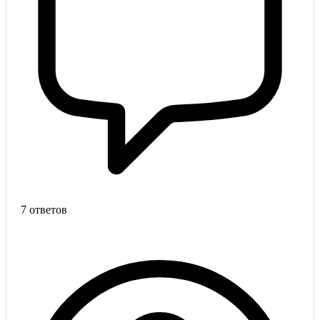
7 ответов