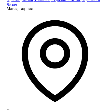
Литве
Магия, гадания