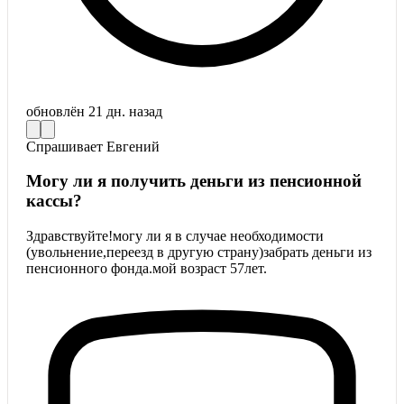
обновлён
21 дн. назад
Спрашивает
Евгений
Могу ли я получить деньги из пенсионной
кассы?
Здравствуйте!могу ли я в случае необходимости
(увольнение,переезд в другую страну)забрать деньги из
пенсионного фонда.мой возраст 57лет.