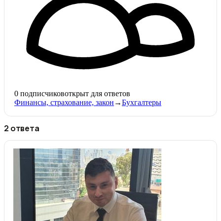
0
подписчиков
открыт для ответов
Финансы, страхование, закон
→
Бухгалтеры
2 ответа