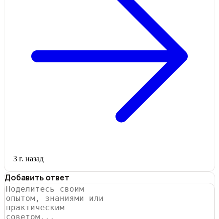
3 г. назад
Добавить ответ