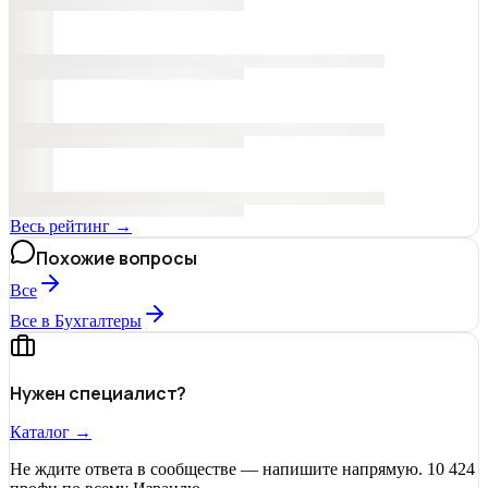
Весь рейтинг →
Похожие вопросы
Все
Все в Бухгалтеры
Нужен специалист?
Каталог →
Не ждите ответа в сообществе — напишите напрямую. 10 424