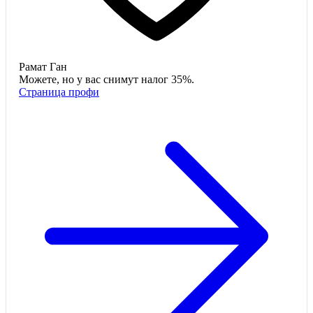
Рамат Ган
Можете, но у вас снимут налог 35%.
Страница профи