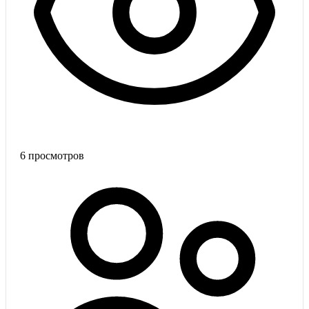
6
просмотров