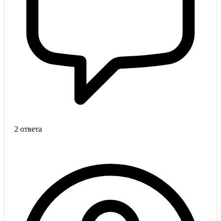
2 ответа