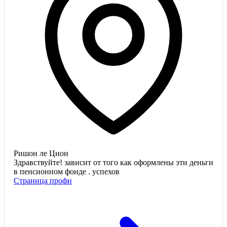
Ришон ле Цион
Здравствуйте! зависит от того как оформлены эти деньги
в пенсионном фонде . успехов
Страница профи