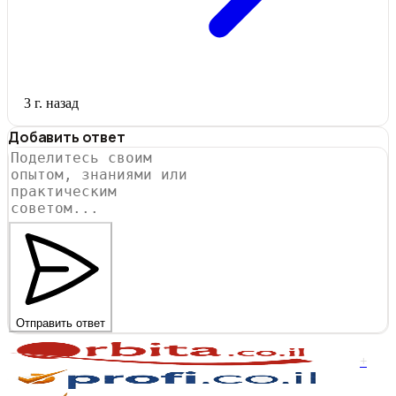
3 г. назад
Добавить ответ
Отправить ответ
+