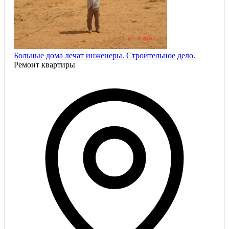
Больные дома лечат инженеры. Строительное дело.
Ремонт квартиры