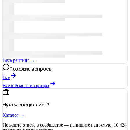
Весь рейтинг →
Похожие вопросы
Все
Все в Ремонт квартиры
Нужен специалист?
Каталог →
Не ждите ответа в сообществе — напишите напрямую. 10 424