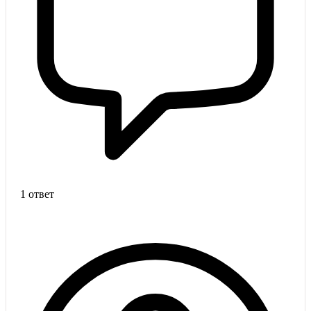
1 ответ