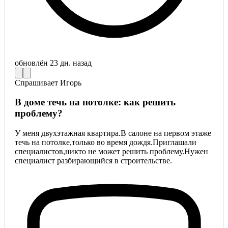
обновлён
23 дн. назад
Спрашивает
Игорь
В доме течь на потолке: как решить
проблему?
У меня двухэтажная квартира.В салоне на первом этаже
течь на потолке,только во время дождя.Приглашали
специалистов,никто не может решить проблему.Нужен
специалист разбирающийся в строительстве.