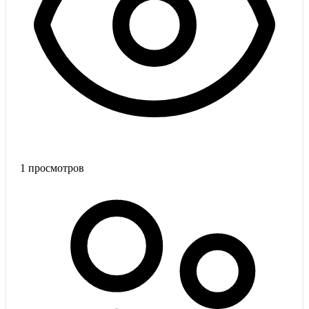
1
просмотров