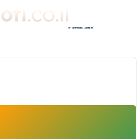
специалисты Израиля