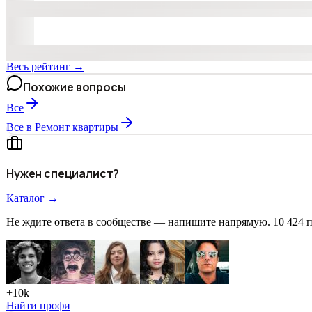
Весь рейтинг →
Похожие вопросы
Все
Все в Ремонт квартиры
Нужен специалист?
Каталог →
Не ждите ответа в сообществе — напишите напрямую. 10 424 
+10k
Найти профи