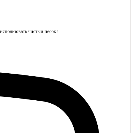
 использовать чистый песок?