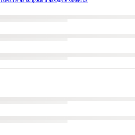
твечайте на вопросы и находите клиентов