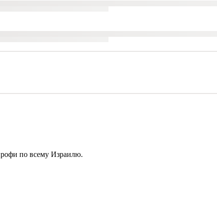
профи по всему Израилю.