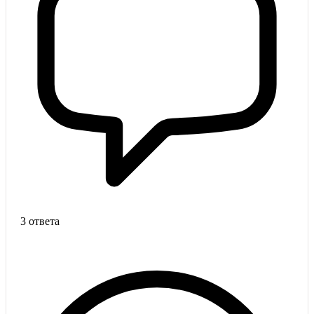
3 ответа