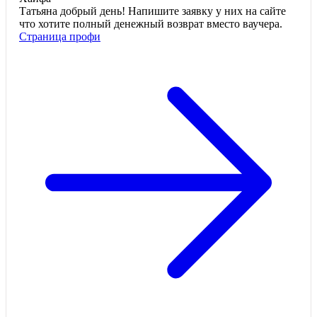
Татьяна добрый день! Напишите заявку у них на сайте
что хотите полный денежный возврат вместо ваучера.
Страница профи