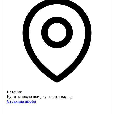
Натания
Купить новую поездку на этот ваучер.
Страница профи