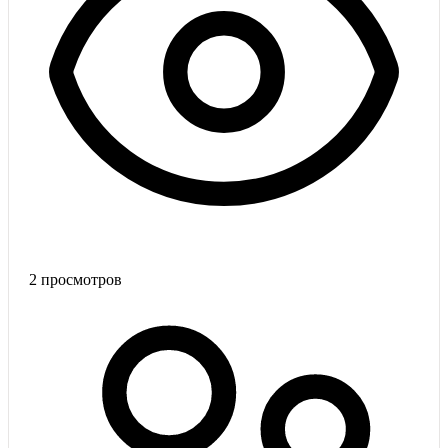
2
просмотров