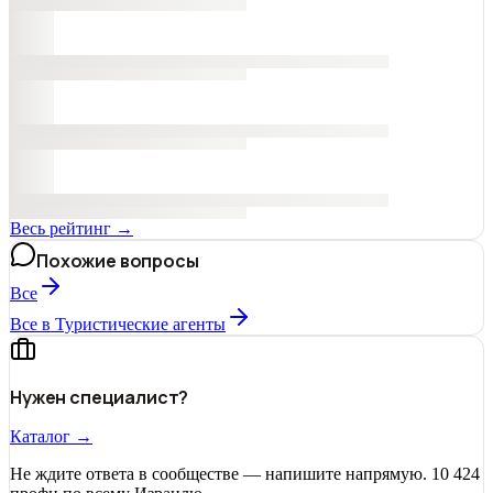
Весь рейтинг →
Похожие вопросы
Все
Все в Туристические агенты
Нужен специалист?
Каталог →
Не ждите ответа в сообществе — напишите напрямую. 10 424