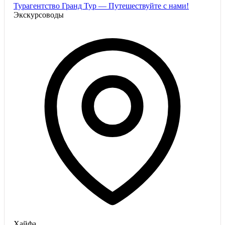
Турагентство Гранд Тур — Путешествуйте с нами!
Экскурсоводы
Хайфа