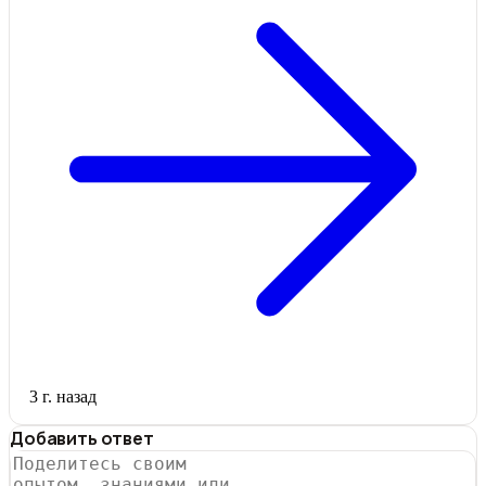
3 г. назад
Добавить ответ