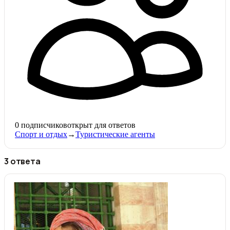
0
подписчиков
открыт для ответов
Спорт и отдых
→
Туристические агенты
3 ответа