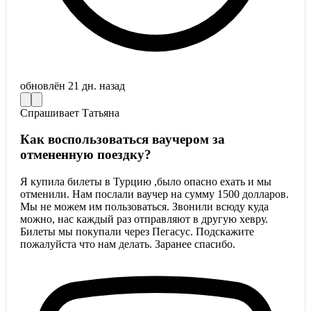
обновлён
21 дн. назад
Спрашивает
Татьяна
Как воспользоваться ваучером за
отмененную поездку?
Я купила билеты в Турцию ,было опасно ехать и мы
отменили. Нам послали ваучер на сумму 1500 долларов.
Мы не можем им пользоваться. Звонили всюду куда
можно, нас каждый раз отправляют в другую хевру.
Билеты мы покупали через Пегасус. Подскажите
пожалуйста что нам делать. Заранее спасибо.