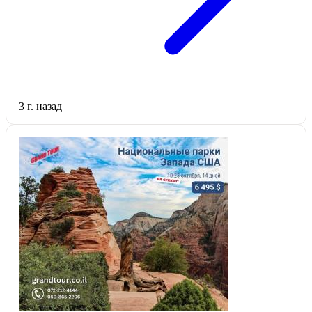
3 г. назад