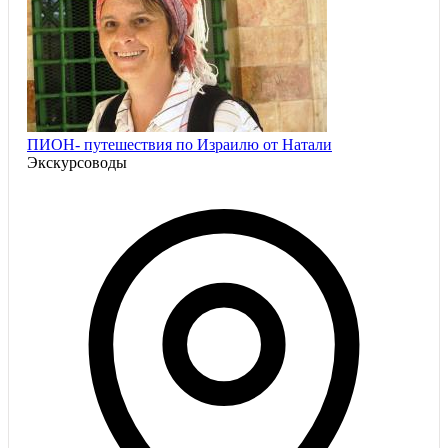
ПИОН- путешествия по Израилю от Натали
Экскурсоводы