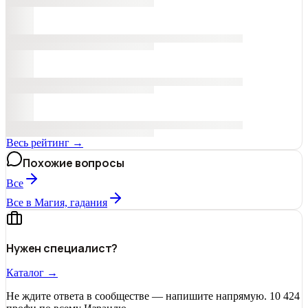
Весь рейтинг →
Похожие вопросы
Все
Все в Магия, гадания
Нужен специалист?
Каталог →
Не ждите ответа в сообществе — напишите напрямую. 10 424