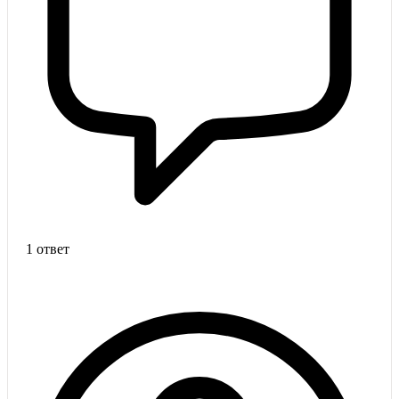
1 ответ