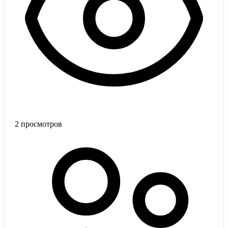
2
просмотров