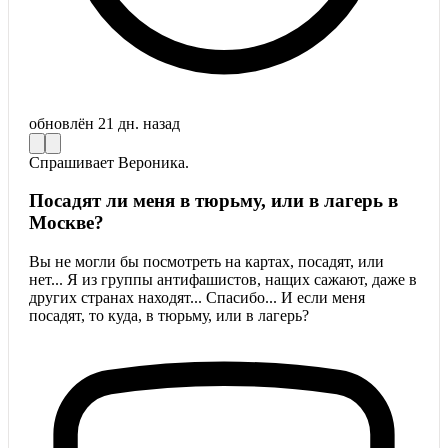
обновлён
21 дн. назад
Спрашивает
Вероника.
Посадят ли меня в тюрьму, или в лагерь в
Москве?
Вы не могли бы посмотреть на картах, посадят, или
нет... Я из группы антифашистов, нащих сажают, даже в
других странах находят... Спасибо... И если меня
посадят, то куда, в тюрьму, или в лагерь?