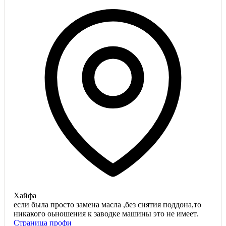
Хайфа
если была просто замена масла ,без снятия поддона,то
никакого оьношения к заводке машины это не имеет.
Страница профи