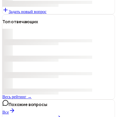
Задать новый вопрос
Топ отвечающих
Весь рейтинг →
Похожие вопросы
Все