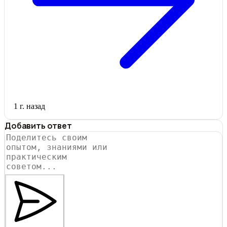
1 г. назад
Добавить ответ