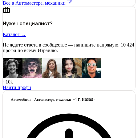
Все в Автомастера, механики
Нужен специалист?
Каталог →
Не ждите ответа в сообществе — напишите напрямую. 10 424
профи по всему Израилю.
+10k
Найти профи
·
4 г. назад
·
Автомобили
Автомастера, механики