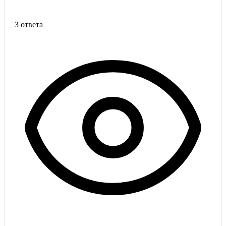
3 ответа