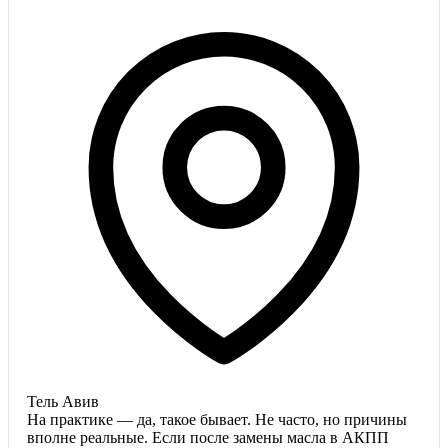
Тель Авив
На практике — да, такое бывает. Не часто, но причины
вполне реальные. Если после замены масла в АКПП