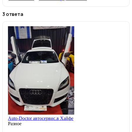
3 ответа
Auto-Doctor автосервис.в Хайфе
Разное