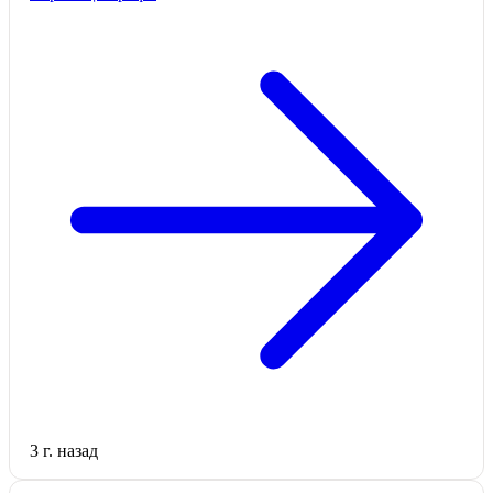
3 г. назад