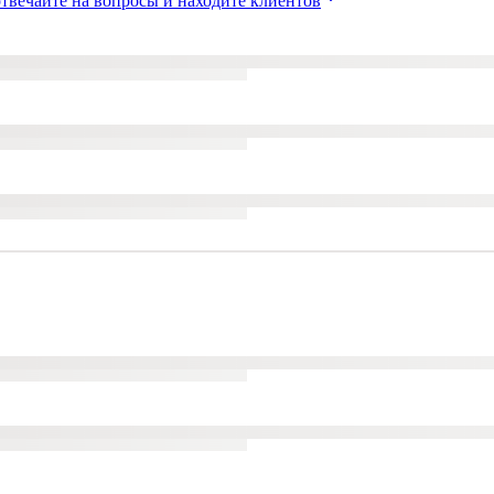
твечайте на вопросы и находите клиентов