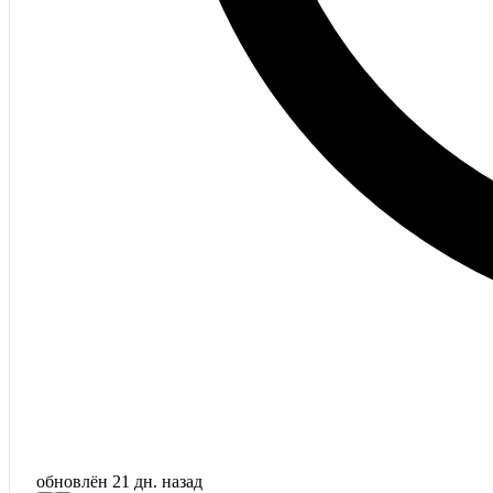
обновлён
21 дн. назад