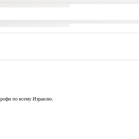
профи по всему Израилю.