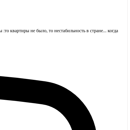
ы :то квартиры не было, то нестабильность в стране... когда