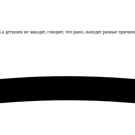
28.а детишек не заводят, говорят, что рано, находят разные причин