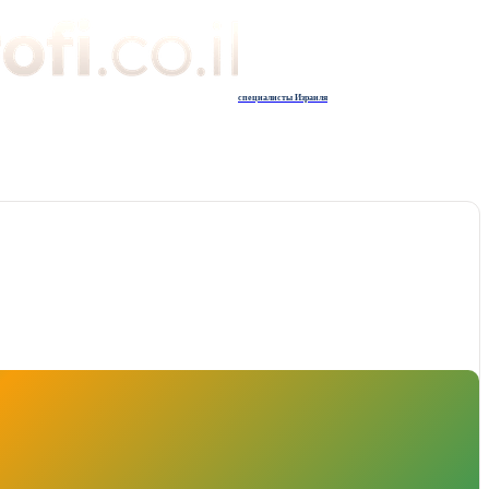
специалисты Израиля