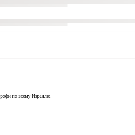
профи по всему Израилю.