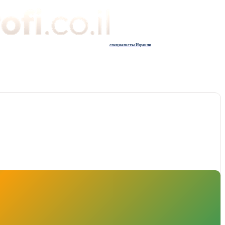
специалисты Израиля