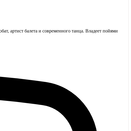
обат, артист балета и современного танца. Владеет пойями