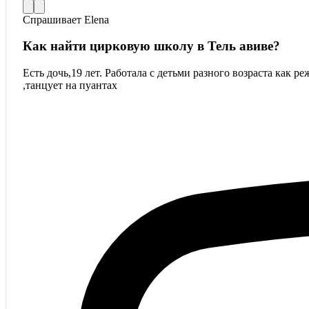
Спрашивает
Elena
Как найти цирковую школу в Тель авиве?
Есть дочь,19 лет. Работала с детьми разного возраста как 
,танцует на пуантах