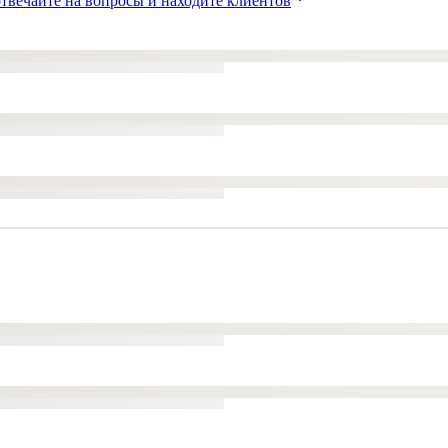
твечайте на вопросы и находите клиентов