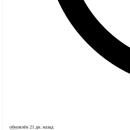
обновлён
21 дн. назад