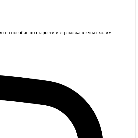
во на пособие по старости и страховка в купат холим