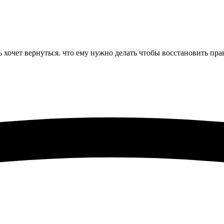
рь хочет вернуться. что ему нужно делать чтобы восстановить пра