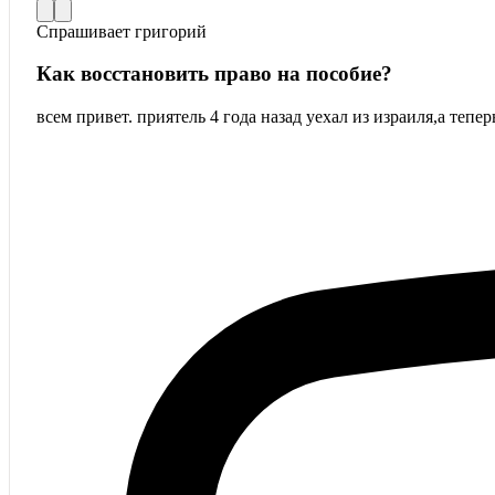
Спрашивает
григорий
Как восстановить право на пособие?
всем привет. приятель 4 года назад уехал из израиля,а тепе