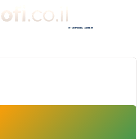
специалисты Израиля