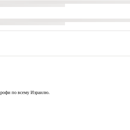
профи по всему Израилю.