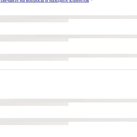
твечайте на вопросы и находите клиентов