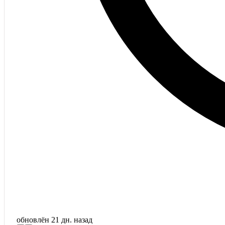
обновлён
21 дн. назад